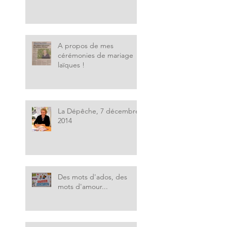
A propos de mes
cérémonies de mariage
laïques !
La Dépêche, 7 décembre
2014
Des mots d'ados, des
mots d'amour...