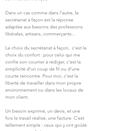
Dans un cas comme dans l'autre, le 
secrétariat à façon est la réponse 
adaptée aux besoins des professions 
libérales, artisans, commerçants...  
Le choix du secrétariat à façon,  c'est le 
choix du confort : pour celui qui me 
confie son courrier à rédiger, c'est la 
simplicité d'un coup de fil ou d'une 
courte rencontre. Pour moi, c'est la 
liberté de travailler dans mon propre 
environnement ou dans les locaux de 
mon client.  
Un besoin exprimé, un devis, et une 
fois le travail réalisé, une facture. C'est 
tellement simple : ceux qui y ont goûté 