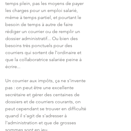
temps plein, pas les moyens de payer 
les charges pour un emploi salarié, 
même à temps partiel, et pourtant le 
besoin de temps à autre de faire 
rédiger un courrier ou de remplir un 
dossier administratif... Ou bien des 
besoins très ponctuels pour des 
courriers qui sortent de l'ordinaire et 
que la collaboratrice salariée peine à 
écrire... 
Un courrier aux impôts, ça ne s'invente 
pas : on peut être une excellente 
secrétaire et gérer des centaines de 
dossiers et de courriers courants, on 
peut cependant se trouver en difficulté 
quand il s'agit de s'adresser à 
l'administration et que de grosses 
sommes sont en jeu. 