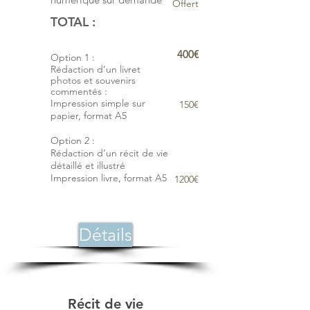
Offert
TOTAL :
400€
Option 1 :
Rédaction d’un livret
photos et souvenirs
commentés :
Impression simple sur
150€
papier, format A5
Option 2 :
Rédaction d’un récit de vie
détaillé et illustré
Impression livre, format A5
1200€
Détails
Récit de vie