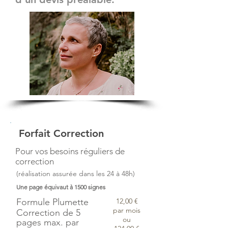
Forfait Correction
Pour vos besoins réguliers de
correction
(réalisation assurée dans les 24 à 48h)
Une page équivaut à 1500 signes
Formule Plumette
12,00 €
par mois
Correction de 5
ou
pages max. par